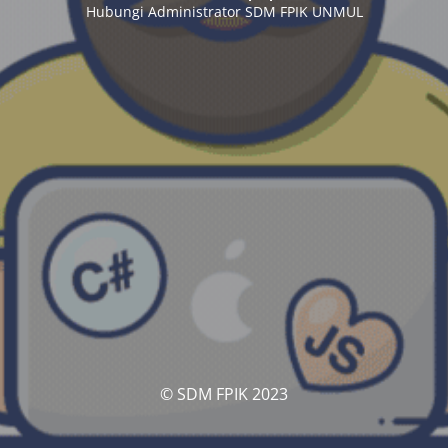
Hubungi Administrator SDM FPIK UNMUL
© SDM FPIK 2023